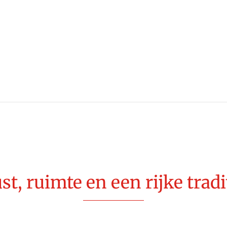
st, ruimte en een rijke tradi