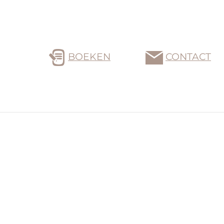
BOEKEN
CONTACT